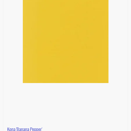
Kona 'Banana Pepper'