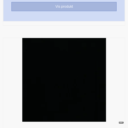
Vis produkt