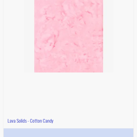
Lava Solids - Cotton Candy