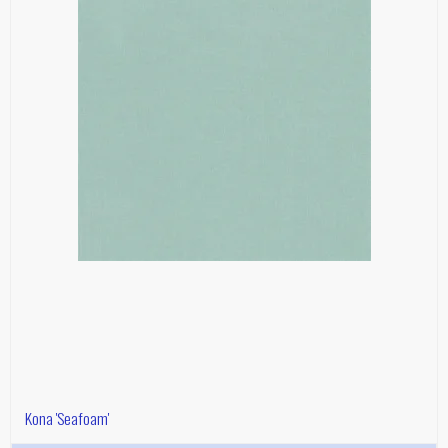
Kona 'Seafoam'