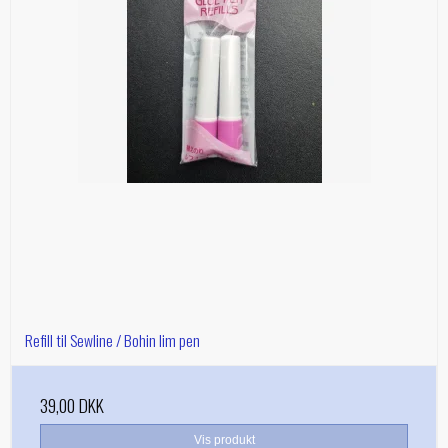
Refill til Sewline / Bohin lim pen
39,00 DKK
Vis produkt