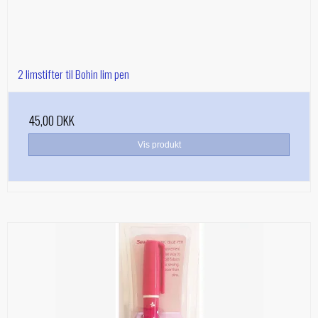
2 limstifter til Bohin lim pen
45,00 DKK
Vis produkt