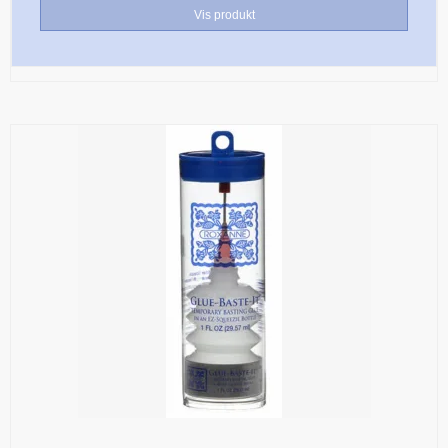
Vis produkt