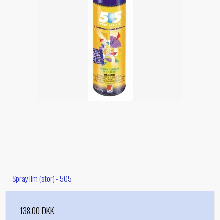
Spray lim (stor) - 505
138,00 DKK