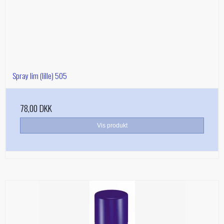
Spray lim (lille) 505
78,00 DKK
Vis produkt