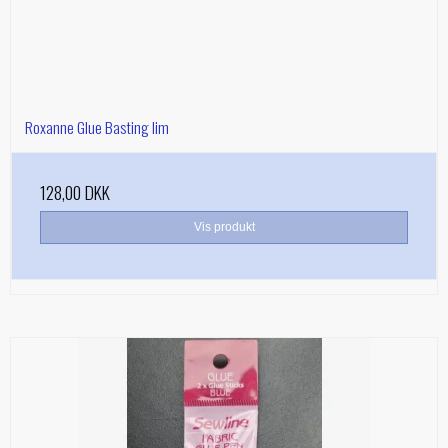
Roxanne Glue Basting lim
128,00 DKK
Vis produkt