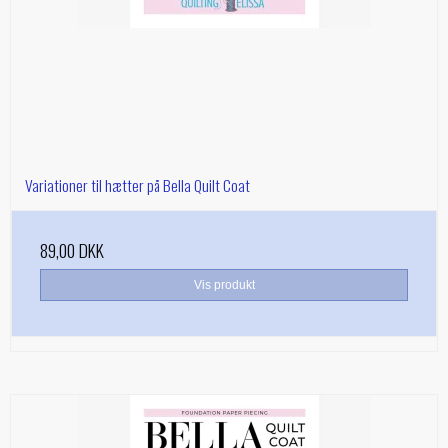
Variationer til hætter på Bella Quilt Coat
89,00 DKK
Vis produkt