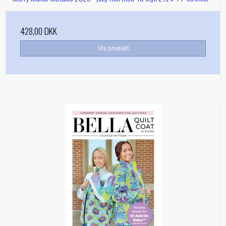
428,00 DKK
Vis produkt