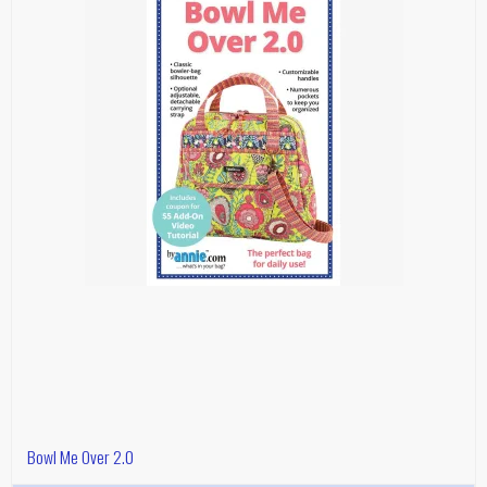
Bowl Me Over 2.0