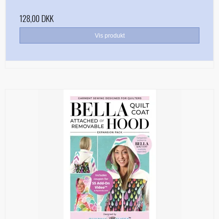
128,00 DKK
Vis produkt