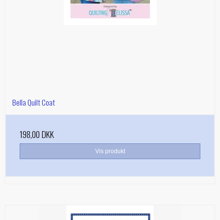
Bella Quilt Coat
198,00 DKK
Vis produkt