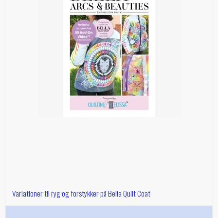
Variationer til ryg og forstykker på Bella Quilt Coat