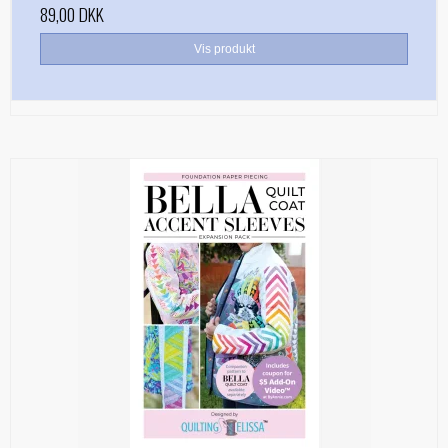
89,00 DKK
Vis produkt