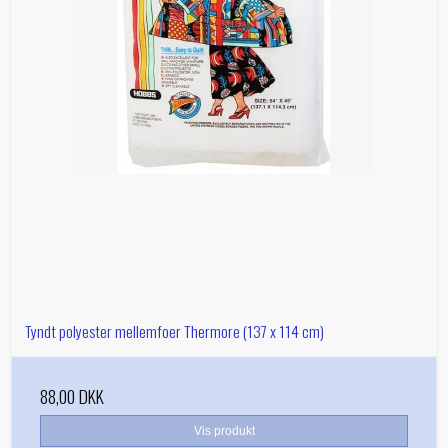
Tyndt polyester mellemfoer Thermore (137 x 114 cm)
88,00 DKK
Vis produkt