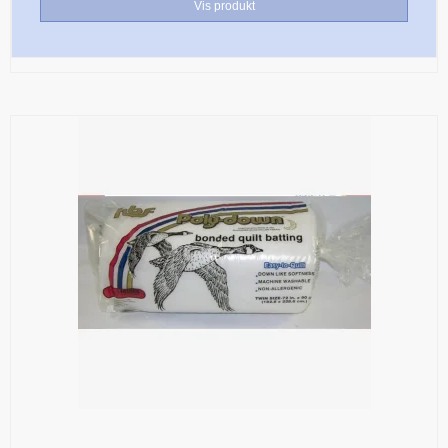
Vis produkt