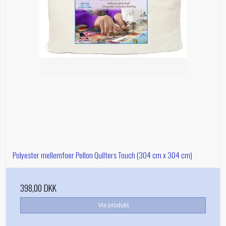
Polyester mellemfoer Pellon Quilters Touch (304 cm x 304 cm)
398,00 DKK
Vis produkt