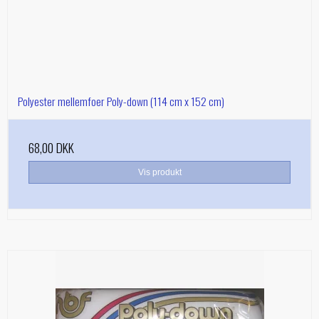
Polyester mellemfoer Poly-down (114 cm x 152 cm)
68,00 DKK
Vis produkt