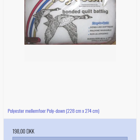
Polyester mellemfoer Poly-down (228 cm x 274 cm)
198,00 DKK