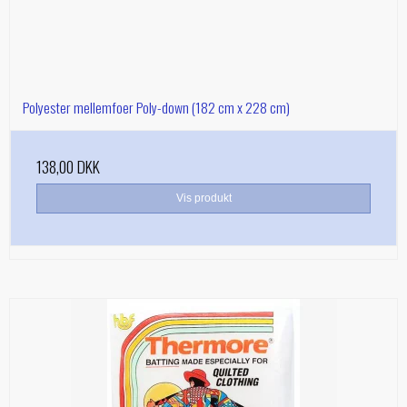
Polyester mellemfoer Poly-down (182 cm x 228 cm)
138,00 DKK
Vis produkt