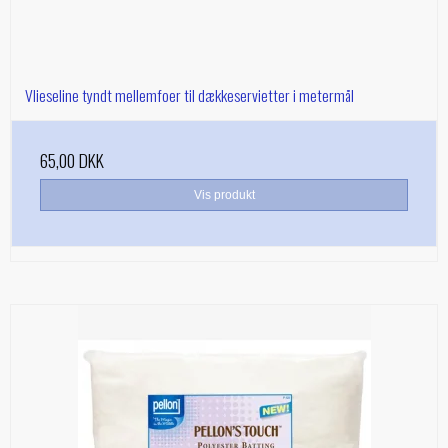
Vlieseline tyndt mellemfoer til dækkeservietter i metermål
65,00 DKK
Vis produkt