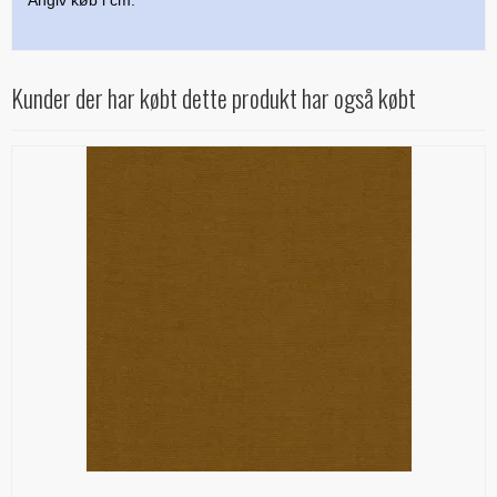
Angiv køb i cm.
Kunder der har købt dette produkt har også købt