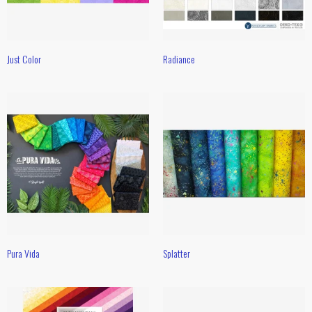
Just Color
Radiance
Pura Vida
Splatter