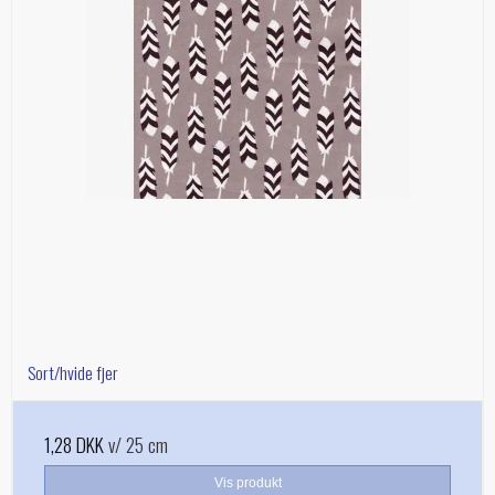
Sort/hvide fjer
1,28 DKK
v/ 25 cm
Vis produkt