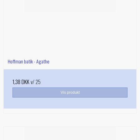
Hoffman batik - Agathe
1,38 DKK
v/ 25
Vis produkt