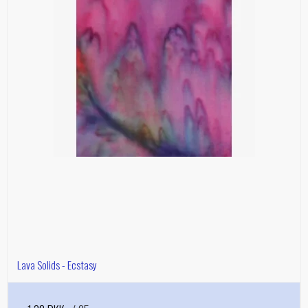
Lava Solids - Ecstasy