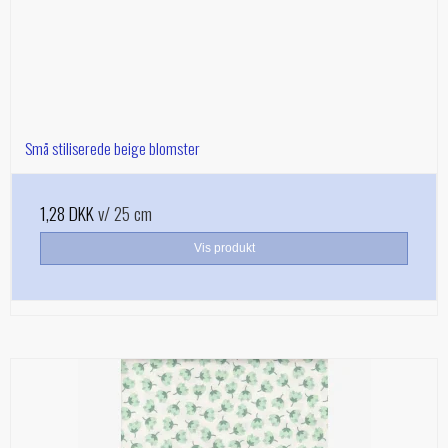
Små stiliserede beige blomster
1,28 DKK
v/ 25 cm
Vis produkt