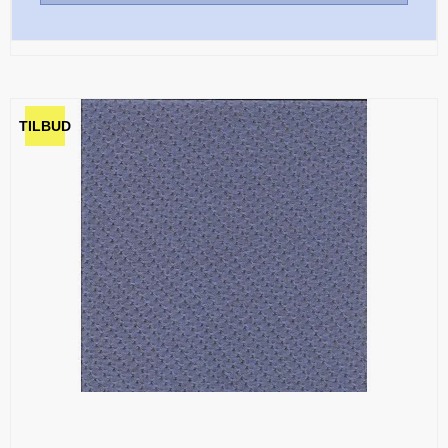
TILBUD