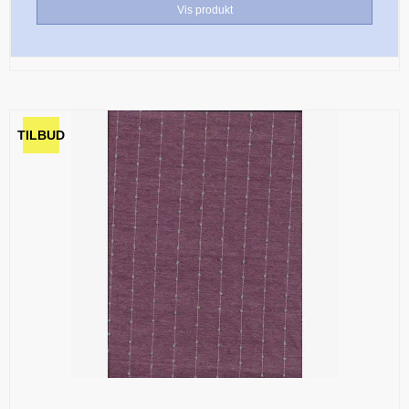
Vis produkt
TILBUD