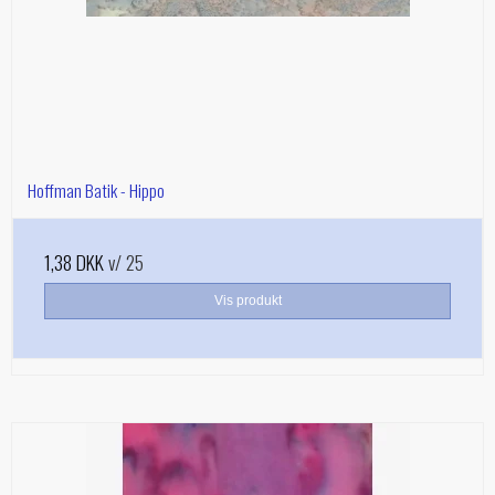
Hoffman Batik - Hippo
1,38 DKK
v/ 25
Vis produkt