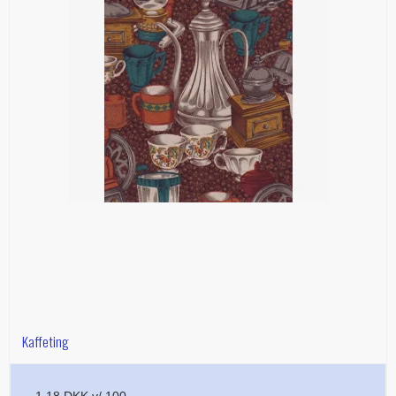
Kaffeting