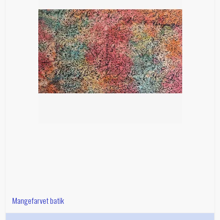
Mangefarvet batik