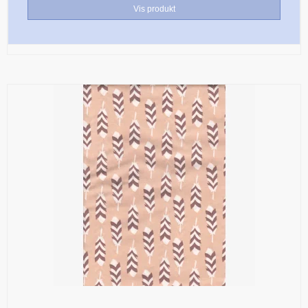
Vis produkt