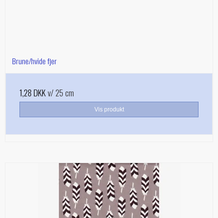
Brune/hvide fjer
1,28 DKK
v/ 25 cm
Vis produkt