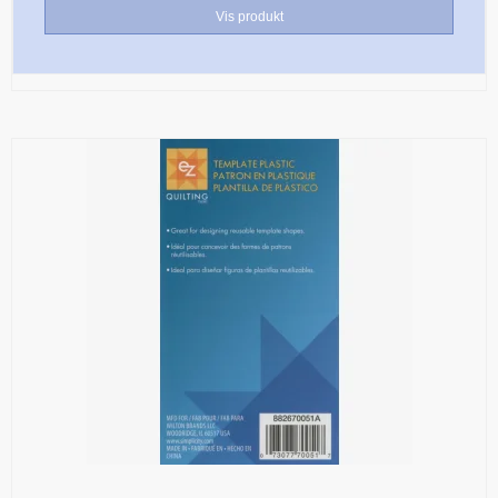
Vis produkt