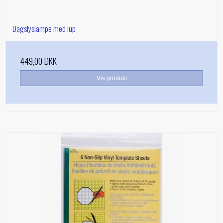
Dagslyslampe med lup
449,00 DKK
Vis produkt