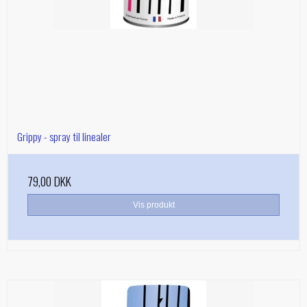
Grippy - spray til linealer
79,00 DKK
Vis produkt