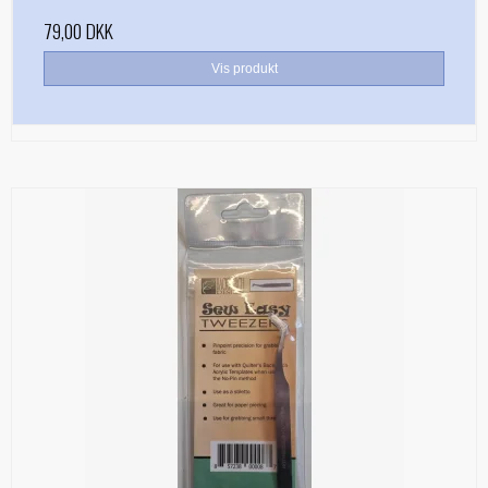
79,00 DKK
Vis produkt