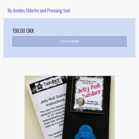
By Annies Stiletto and Pressing tool
198,00 DKK
Vis produkt