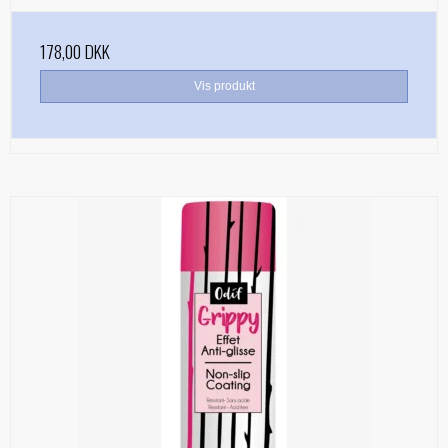
178,00 DKK
Vis produkt