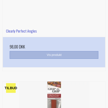
Clearly Perfect Angles
98,00 DKK
Vis produkt
TILBUD