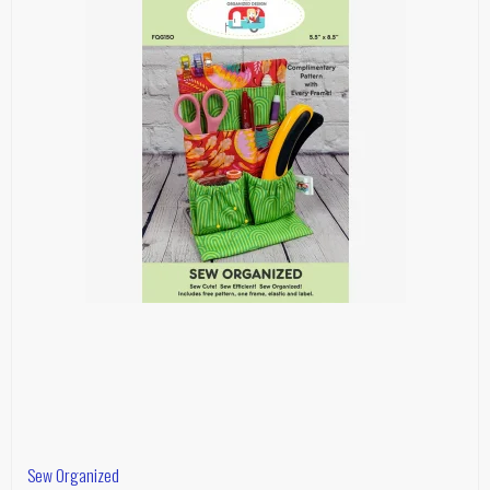
Sew Organized