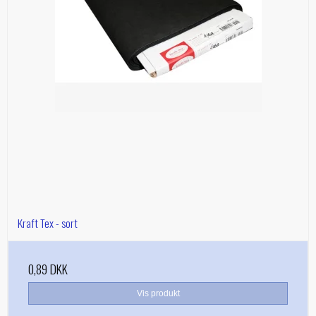
Kraft Tex - sort
0,89 DKK
Vis produkt