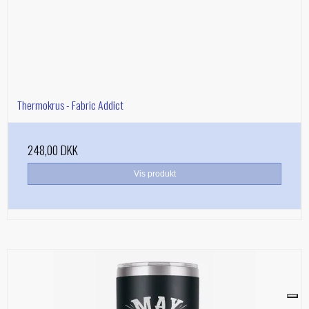
Thermokrus - Fabric Addict
248,00 DKK
Vis produkt