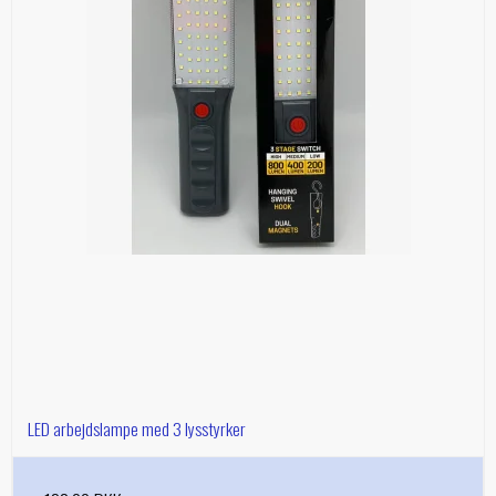
LED arbejdslampe med 3 lysstyrker