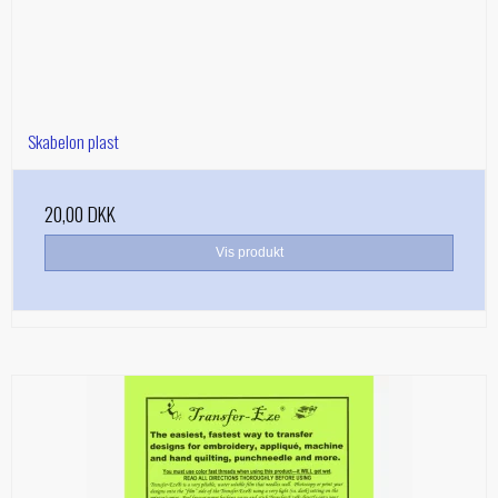
Skabelon plast
20,00 DKK
Vis produkt