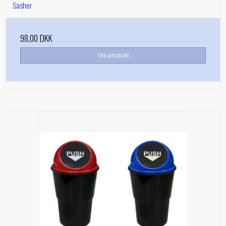
Sasher
98,00 DKK
Vis produkt