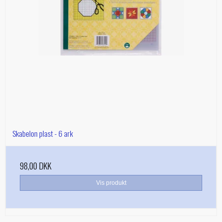
Skabelon plast - 6 ark
98,00 DKK
Vis produkt