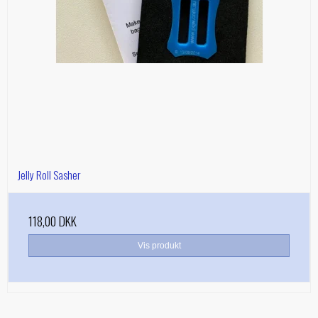
Jelly Roll Sasher
118,00 DKK
Vis produkt