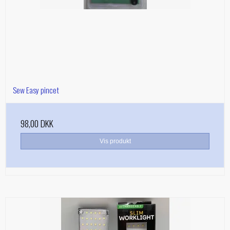
Sew Easy pincet
98,00 DKK
Vis produkt