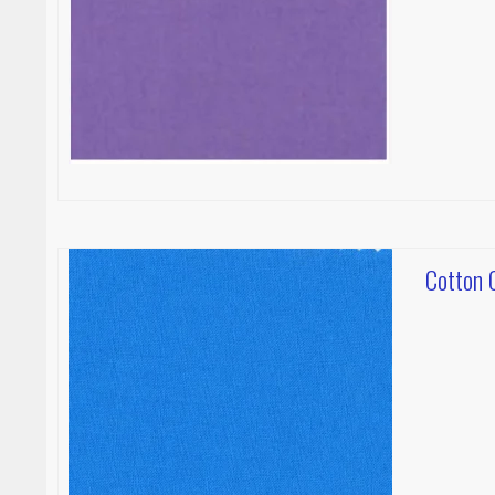
Cotton C