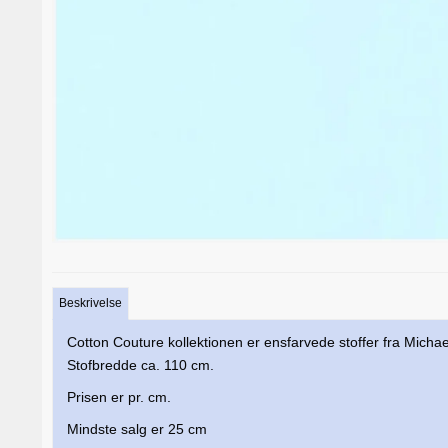
Beskrivelse
Cotton Couture kollektionen er ensfarvede stoffer fra Michael
Stofbredde ca. 110 cm.
Prisen er pr. cm.
Mindste salg er 25 cm