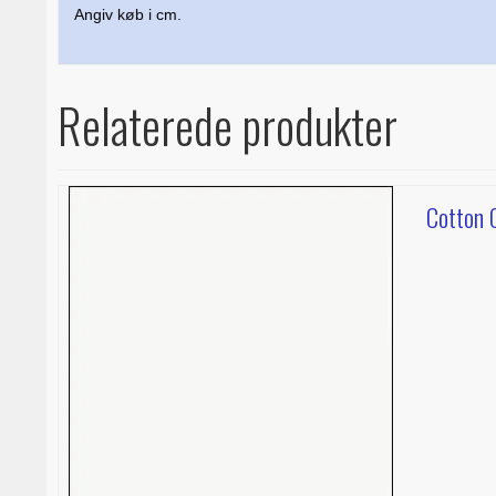
Angiv køb i cm.
Relaterede produkter
Cotton C