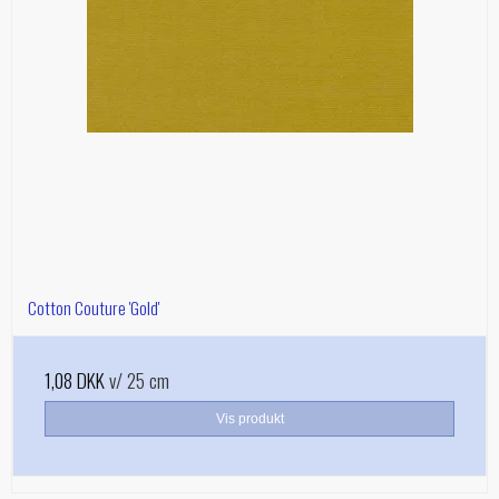
Cotton Couture 'Gold'
1,08 DKK
v/ 25 cm
Vis produkt