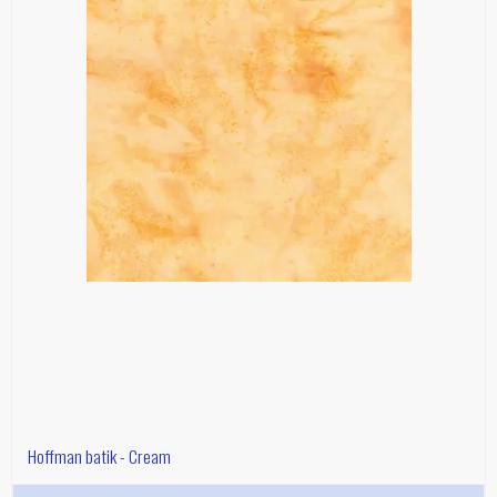
Hoffman batik - Cream