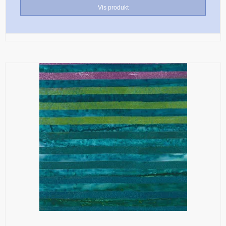
Vis produkt