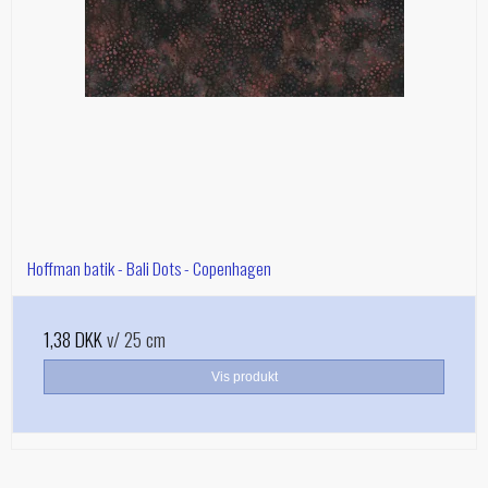
Hoffman batik - Bali Dots - Copenhagen
1,38 DKK
v/ 25 cm
Vis produkt