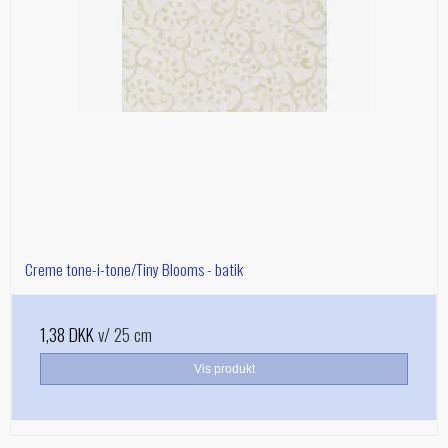
Creme tone-i-tone/Tiny Blooms - batik
1,38 DKK
v/ 25 cm
Vis produkt