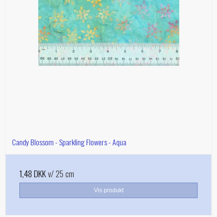
Candy Blossom - Sparkling Flowers - Aqua
1,48 DKK
v/ 25 cm
Vis produkt