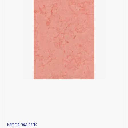
Gammelrosa batik