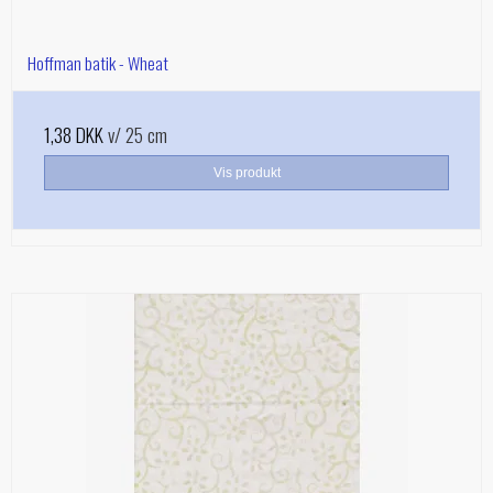
Hoffman batik - Wheat
1,38 DKK
v/ 25 cm
Vis produkt