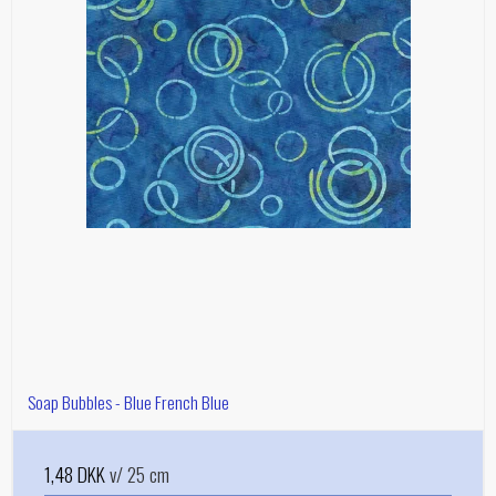
Soap Bubbles - Blue French Blue
1,48 DKK
v/ 25 cm