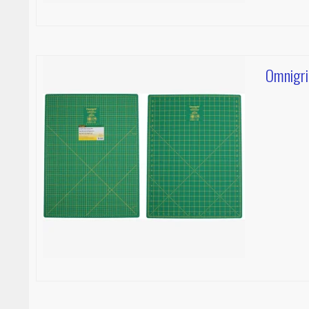
Omnigri