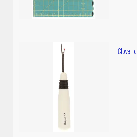
Clover 