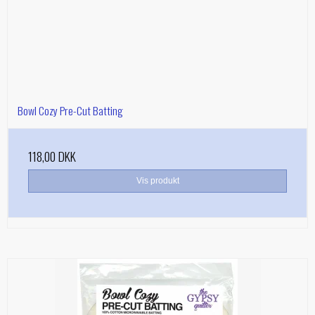
Bowl Cozy Pre-Cut Batting
118,00 DKK
Vis produkt