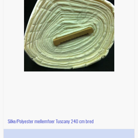
Silke/Polyester mellemfoer Tuscany 240 cm bred