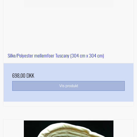
Silke/Polyester mellemfoer Tuscany (304 cm x 304 cm)
698,00 DKK
Vis produkt