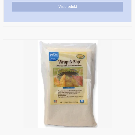
Vis produkt