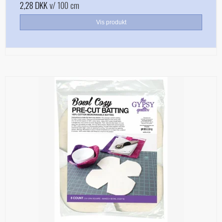
2,28 DKK
v/ 100 cm
Vis produkt