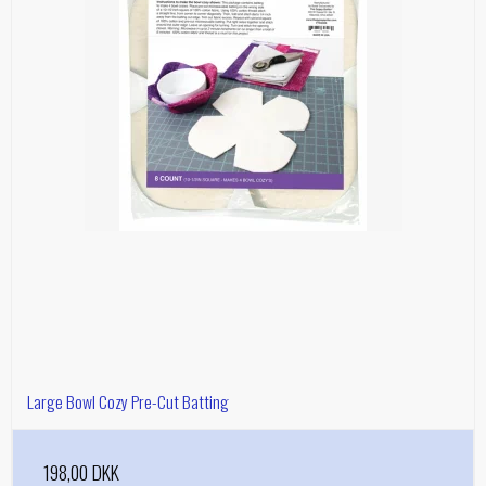
Large Bowl Cozy Pre-Cut Batting
198,00 DKK