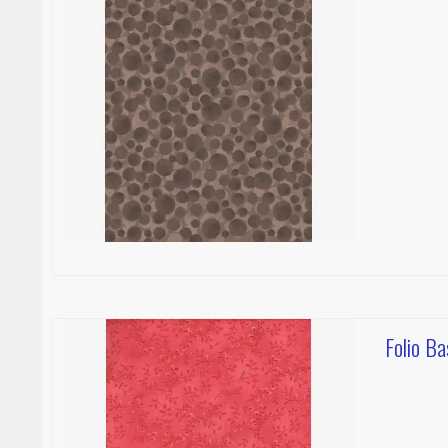
Folio Ba