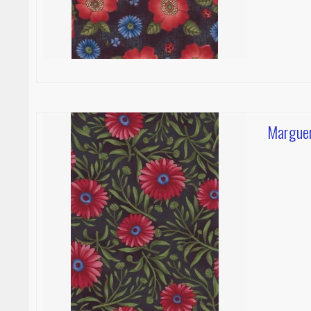
Marguer