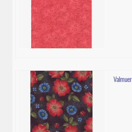
Valmuer