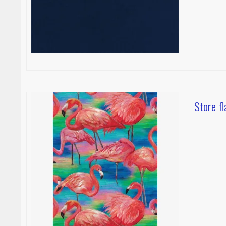
Store f