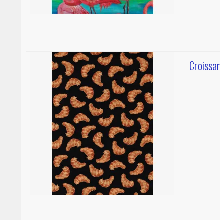
Croissa