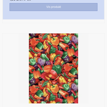
Vis produkt