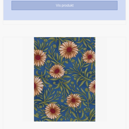
Vis produkt