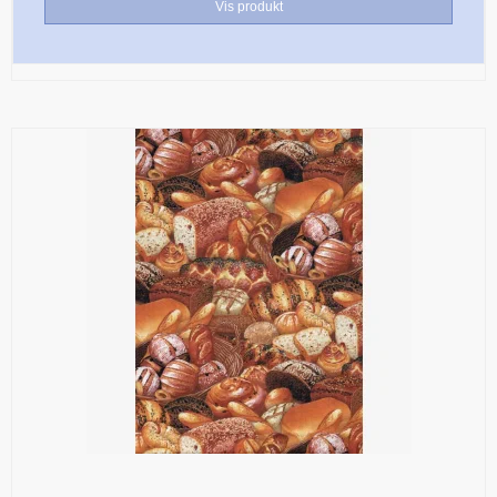
Vis produkt