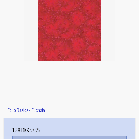
Folio Basics - Fuchsia
1,38 DKK
v/ 25