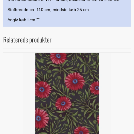
Stofbredde ca. 110 cm, mindste køb 25 cm.
Angiv køb i cm.""
Relaterede produkter