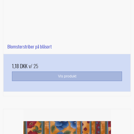
Blomsterstriber på blåsort
1,18 DKK
v/ 25
Vis produkt