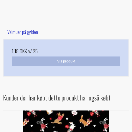
Valmuer på gylden
1,18 DKK
v/ 25
Vis produkt
Kunder der har købt dette produkt har også købt