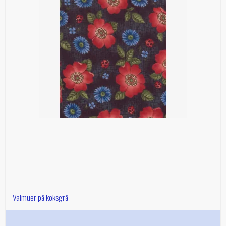
Valmuer på koksgrå