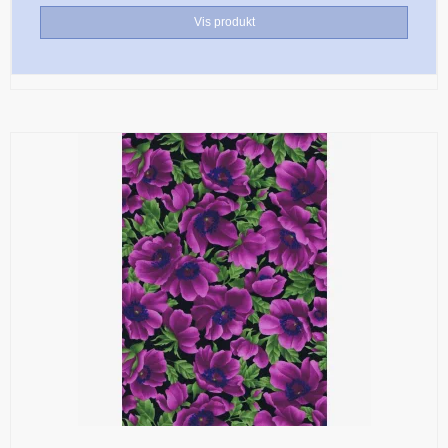
Vis produkt