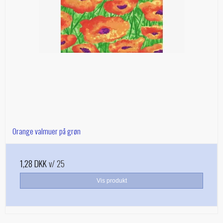
Orange valmuer på grøn
1,28 DKK
v/ 25
Vis produkt