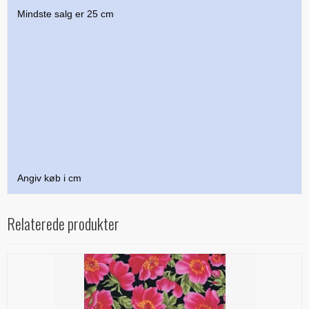
Mindste salg er 25 cm
Angiv køb i cm
Relaterede produkter