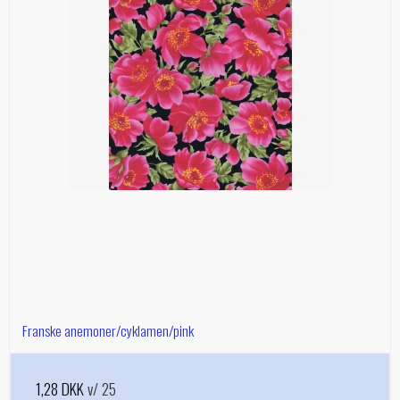
Franske anemoner/cyklamen/pink
1,28 DKK
v/ 25