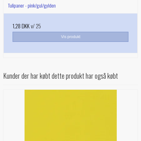
Tulipaner - pink/gul/gylden
1,28 DKK
v/ 25
Vis produkt
Kunder der har købt dette produkt har også købt