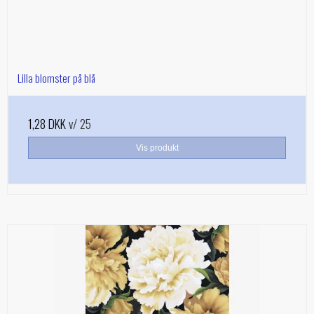
Lilla blomster på blå
1,28 DKK
v/ 25
Vis produkt