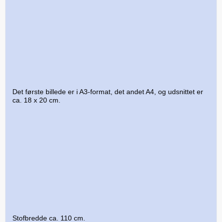
Det første billede er i A3-format, det andet A4, og udsnittet er
ca. 18 x 20 cm.
Stofbredde ca. 110 cm.