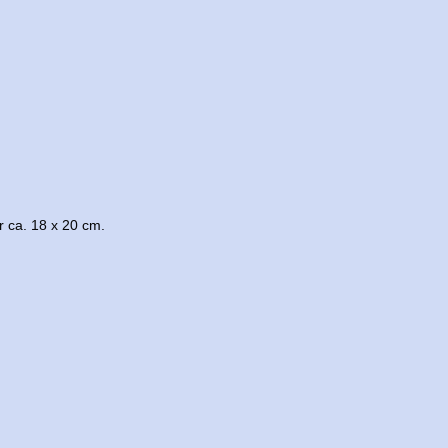
er ca. 18 x 20 cm.