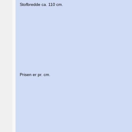
Stofbredde ca. 110 cm.
Prisen er pr. cm.