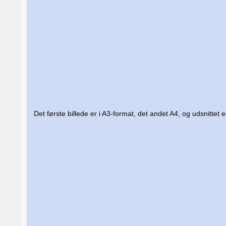
Det første billede er i A3-format, det andet A4, og udsnittet 