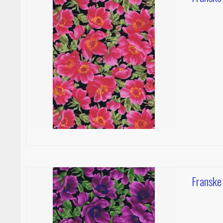
Franske