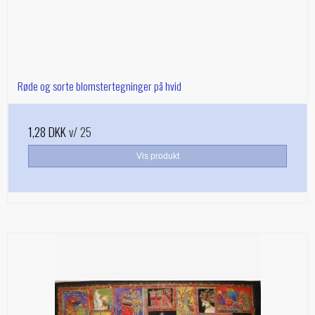
Røde og sorte blomstertegninger på hvid
1,28 DKK
v/ 25
Vis produkt