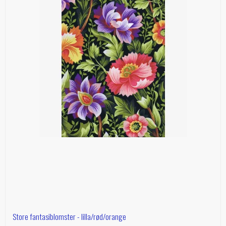
Store fantasiblomster - lilla/rød/orange