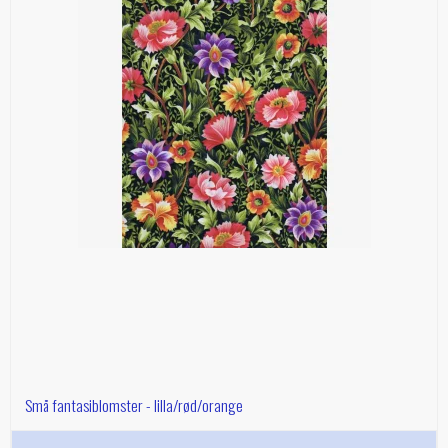
Små fantasiblomster - lilla/rød/orange