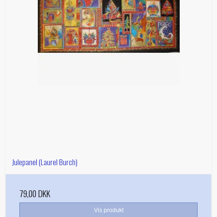
Julepanel (Laurel Burch)
79,00 DKK
Vis produkt