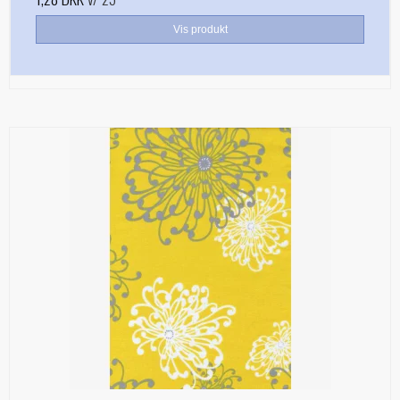
Vis produkt