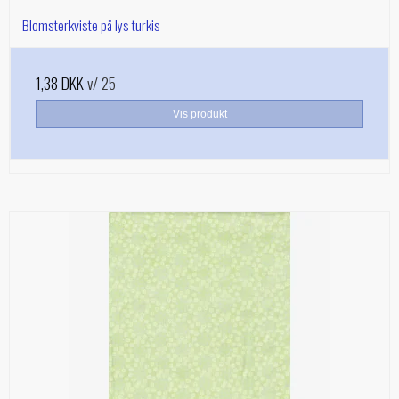
Blomsterkviste på lys turkis
1,38 DKK
v/ 25
Vis produkt