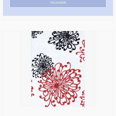
Vis produkt