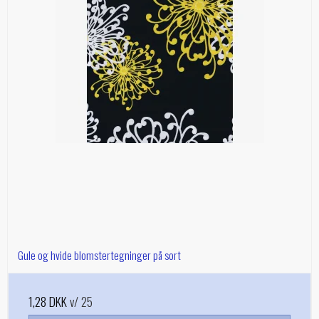
Gule og hvide blomstertegninger på sort
1,28 DKK
v/ 25