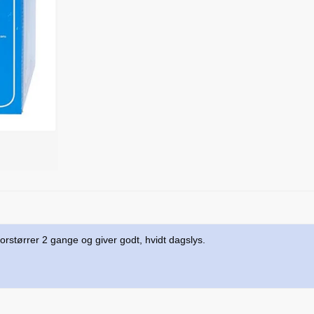
orstørrer 2 gange og giver godt, hvidt dagslys.