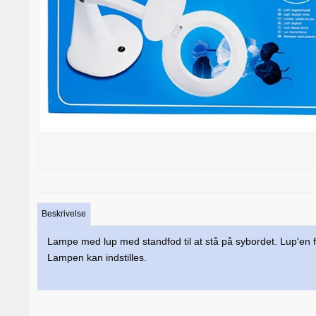
Beskrivelse
Lampe med lup med standfod til at stå på sybordet. Lup'en f
Lampen kan indstilles.