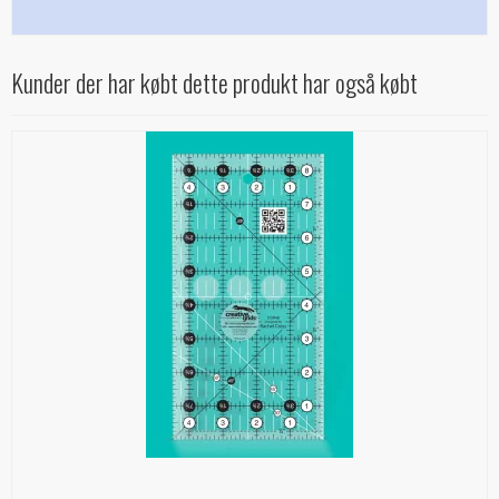
Kunder der har købt dette produkt har også købt