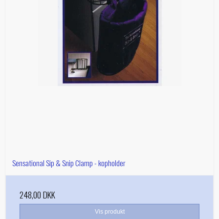
Sensational Sip & Snip Clamp - kopholder
248,00 DKK
Vis produkt