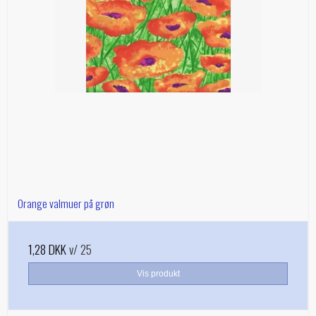
Orange valmuer på grøn
1,28 DKK
v/ 25
Vis produkt