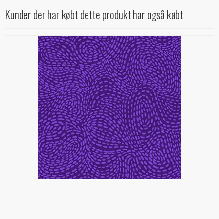
Kunder der har købt dette produkt har også købt