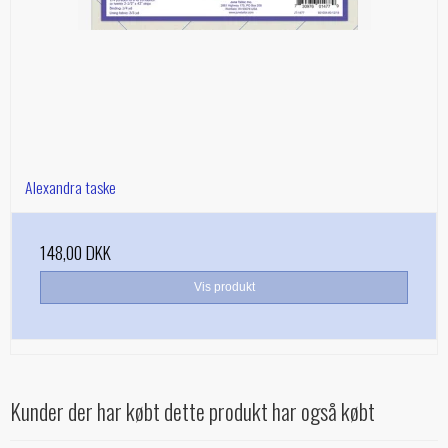
Alexandra taske
148,00 DKK
Vis produkt
Kunder der har købt dette produkt har også købt