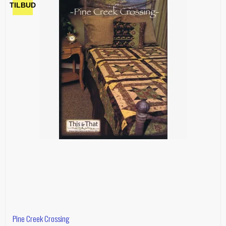
TILBUD
Pine Creek Crossing