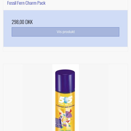
Fossil Fern Charm Pack
298,00 DKK
Vis produkt