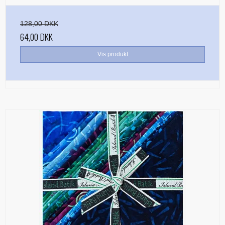
128,00 DKK
64,00 DKK
Vis produkt