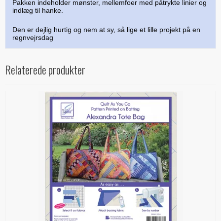
Pakken indeholder mønster, mellemfoer med påtrykte linier og
indlæg til hanke.
Den er dejlig hurtig og nem at sy, så lige et lille projekt på en
regnvejrsdag
Relaterede produkter