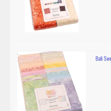
Bali Sw