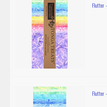
Flutter 
Flutter 