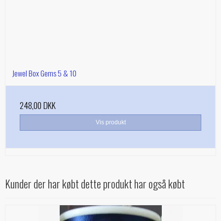
Jewel Box Gems 5 & 10
248,00 DKK
Vis produkt
Kunder der har købt dette produkt har også købt