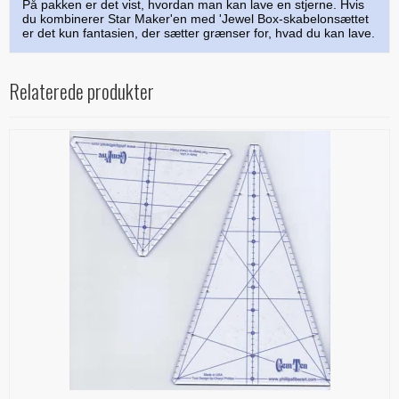
På pakken er det vist, hvordan man kan lave en stjerne. Hvis
du kombinerer Star Maker'en med 'Jewel Box-skabelonsættet
er det kun fantasien, der sætter grænser for, hvad du kan lave.
Relaterede produkter