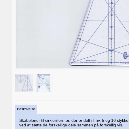
Beskrivelse
Skabeloner til cirkler/former, der er delt i hhv. 5 og 10 st
ved at sætte de forskellige dele sammen på forskellig vis.