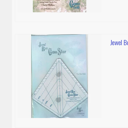
Jewel B