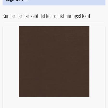
Angiv køb i cm.
Kunder der har købt dette produkt har også købt