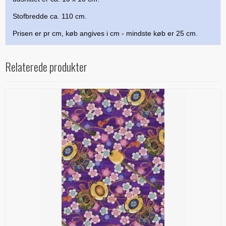
Stofbredde ca. 110 cm.
Prisen er pr cm, køb angives i cm - mindste køb er 25 cm.
Relaterede produkter