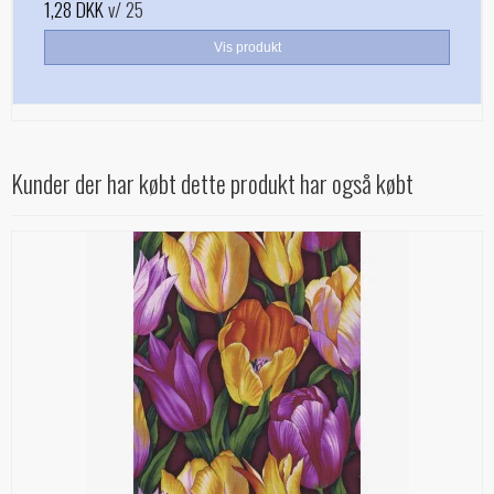
1,28 DKK
v/ 25
Vis produkt
Kunder der har købt dette produkt har også købt