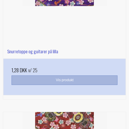
Snurretoppe og guitarer på lilla
1,28 DKK
v/ 25
Vis produkt