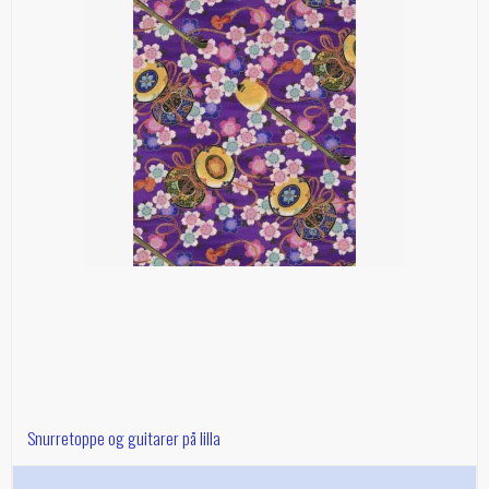
Snurretoppe og guitarer på lilla