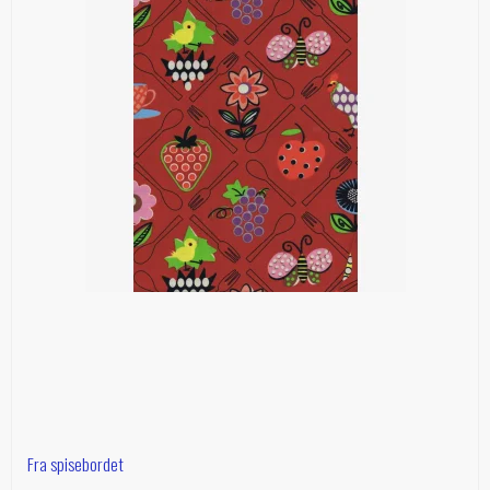
Fra spisebordet