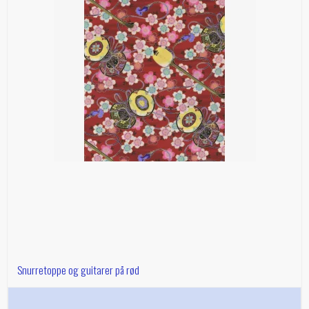
Snurretoppe og guitarer på rød