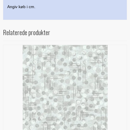
Angiv køb i cm.
Relaterede produkter