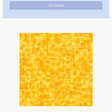
Vis produkt