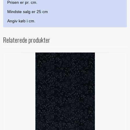
Prisen er pr. cm.
Mindste salg er 25 cm
Angiv køb i cm.
Relaterede produkter