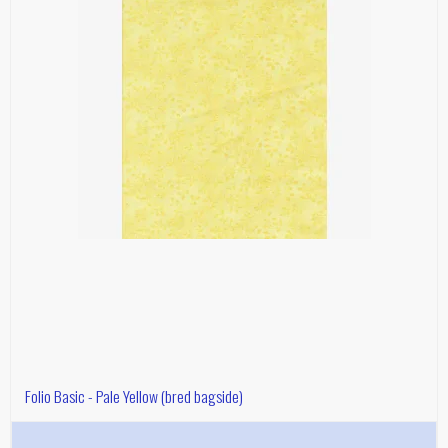
Folio Basic - Pale Yellow (bred bagside)