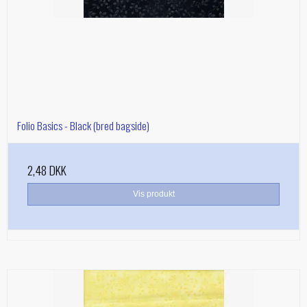
Folio Basics - Black (bred bagside)
2,48 DKK
Vis produkt