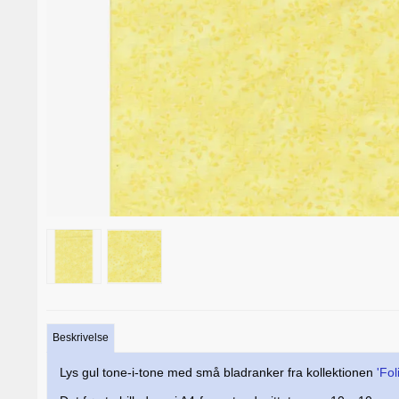
Beskrivelse
Lys gul tone-i-tone med små bladranker fra kollektionen
'Fol