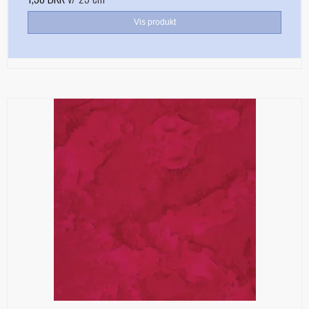
Vis produkt