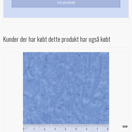
Vis produkt
Kunder der har købt dette produkt har også købt