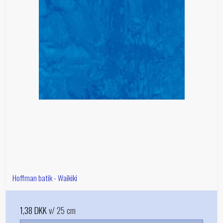
Hoffman batik - Waikiki
1,38 DKK
v/ 25 cm