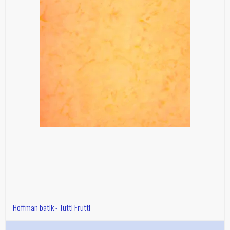
Hoffman batik - Tutti Frutti