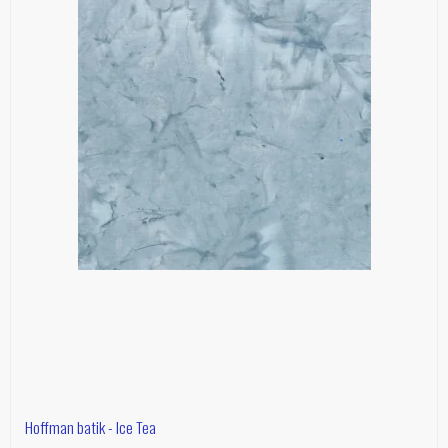
Hoffman batik - Ice Tea