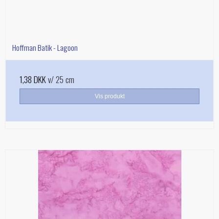
Hoffman Batik - Lagoon
1,38 DKK
v/ 25 cm
Vis produkt