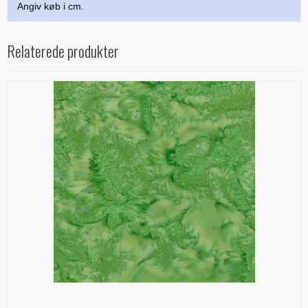
Angiv køb i cm.
Relaterede produkter