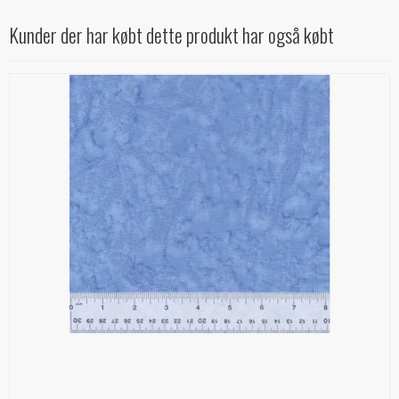
Kunder der har købt dette produkt har også købt