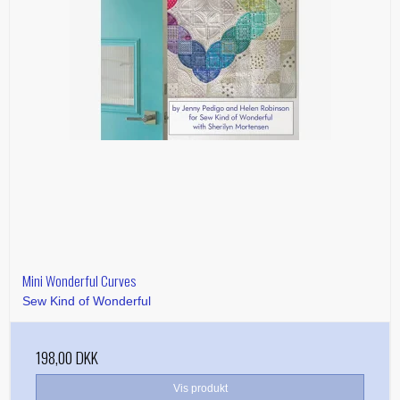
Mini Wonderful Curves
Sew Kind of Wonderful
198,00 DKK
Vis produkt