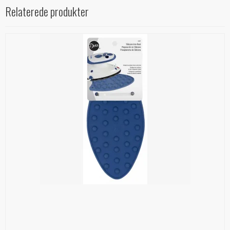
Relaterede produkter