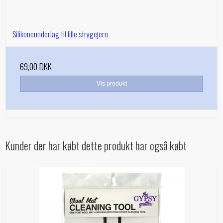
Silikoneunderlag til lille strygejern
69,00 DKK
Vis produkt
Kunder der har købt dette produkt har også købt