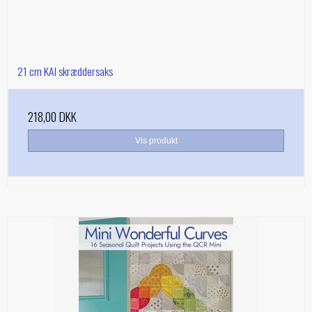
21 cm KAI skræddersaks
218,00 DKK
Vis produkt