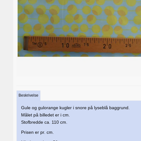
Beskrivelse
Gule og gulorange kugler i snore på lyseblå baggrund.
Målet på billedet er i cm.
Stofbredde ca. 110 cm.
Prisen er pr. cm.