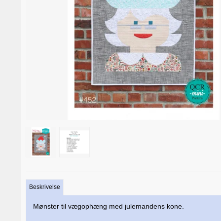
Beskrivelse
Mønster til vægophæng med julemandens kone.