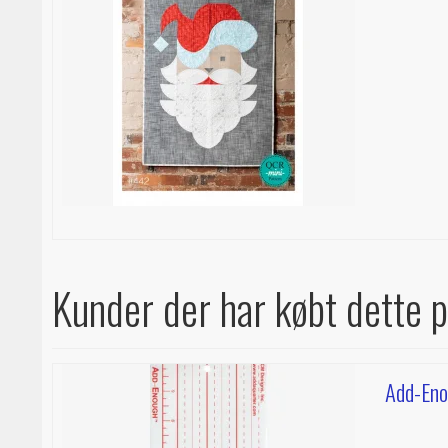
Kunder der har købt dette 
Add-En