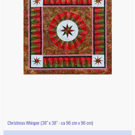
Christmas Whisper (38" x 38" - ca 96 cm x 96 cm)