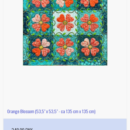
Orange Blossom (53,5" x 53,5" - ca 135 cm x 135 cm)