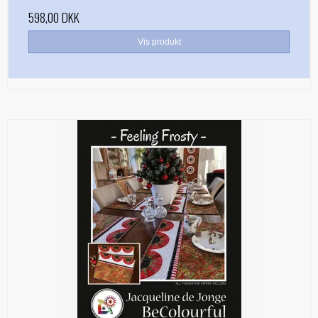
598,00 DKK
Vis produkt