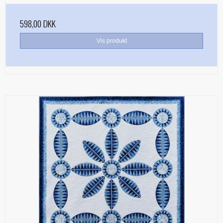
598,00 DKK
Vis produkt