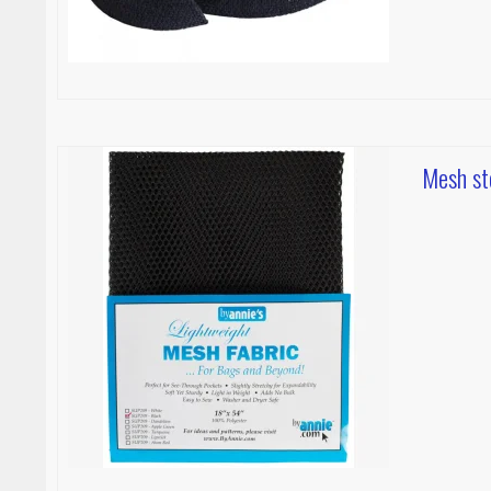
Mesh sto