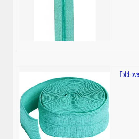
Fold-ove