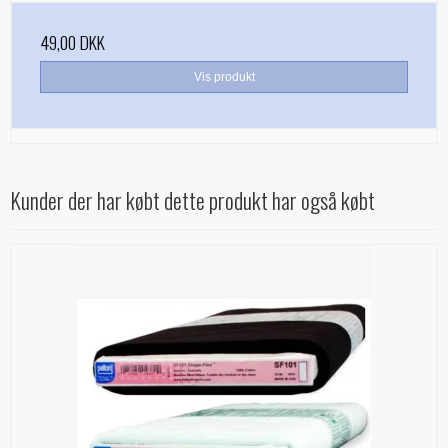
49,00 DKK
Vis produkt
Kunder der har købt dette produkt har også købt