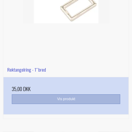
Rektangelring - 1" bred
35,00 DKK
Vis produkt