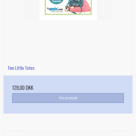
Two Little Totes
128,00 DKK
Vis produkt