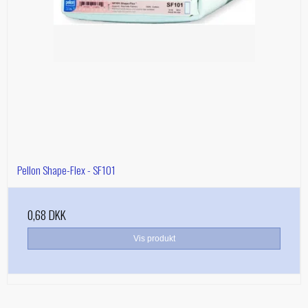
Pellon Shape-Flex - SF101
0,68 DKK
Vis produkt