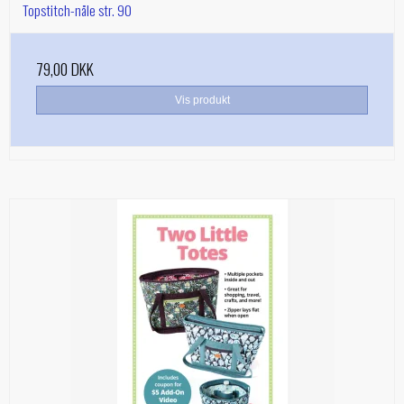
Topstitch-nåle str. 90
79,00 DKK
Vis produkt