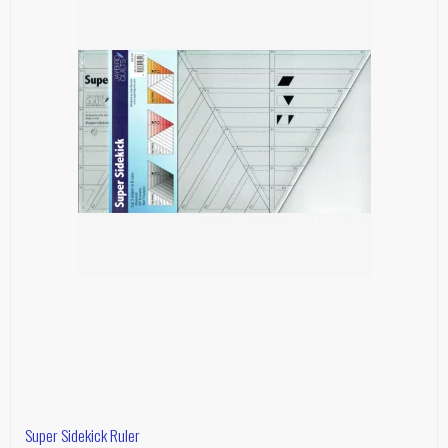
Super Sidekick Ruler