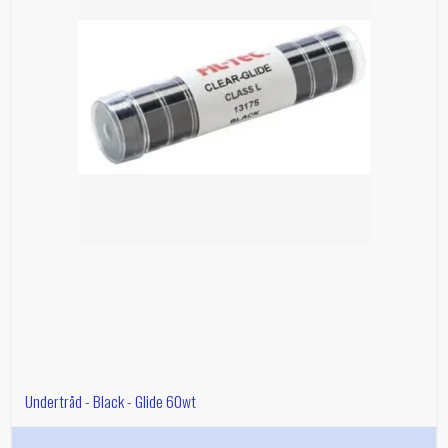
Undertråd - Black - Glide 60wt