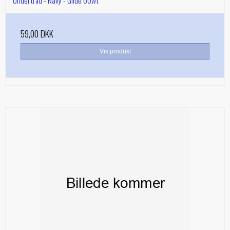
59,00 DKK
Vis produkt