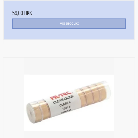
59,00 DKK
Vis produkt