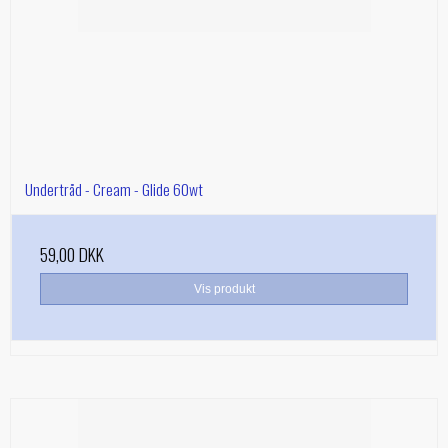
Undertråd - Cream - Glide 60wt
59,00 DKK
Vis produkt