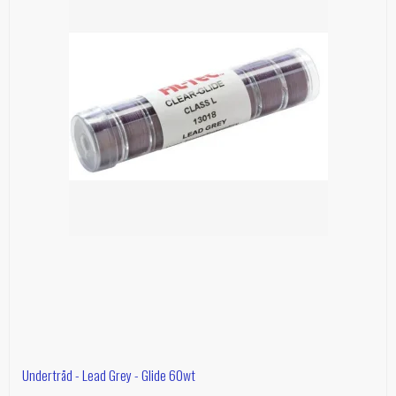
Undertråd - Lead Grey - Glide 60wt