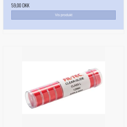
59,00 DKK
Vis produkt