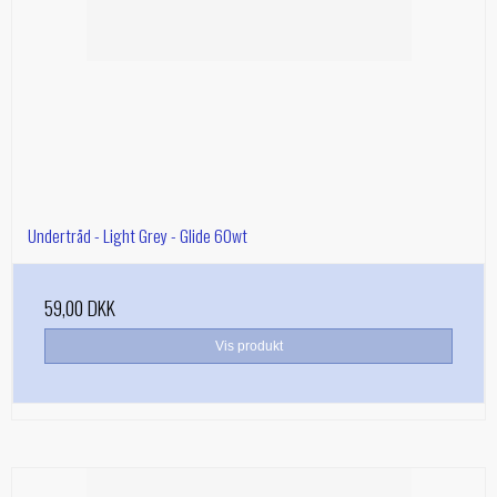
Undertråd - Light Grey - Glide 60wt
59,00 DKK
Vis produkt