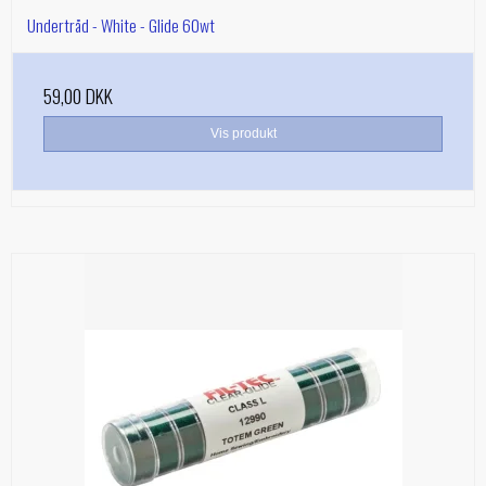
Undertråd - White - Glide 60wt
59,00 DKK
Vis produkt