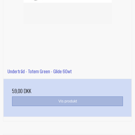
Undertråd - Totem Green - Glide 60wt
59,00 DKK
Vis produkt