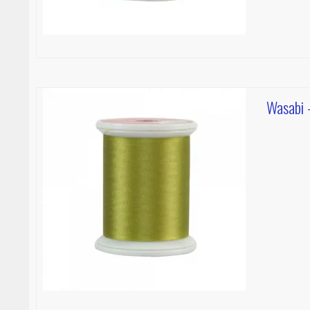
Wasabi 