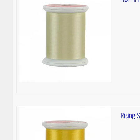
Rising S