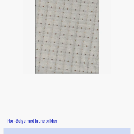
Hør -Beige med brune prikker