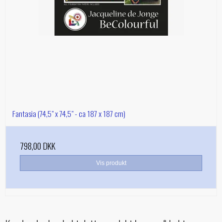
Fantasia (74,5" x 74,5" - ca 187 x 187 cm)
798,00 DKK
Vis produkt