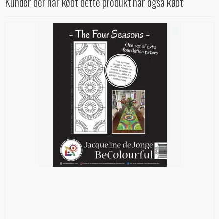
Kunder der har købt dette produkt har også købt