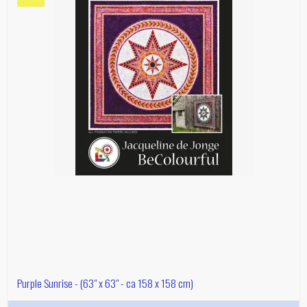
Purple Sunrise - (63" x 63" - ca 158 x 158 cm)