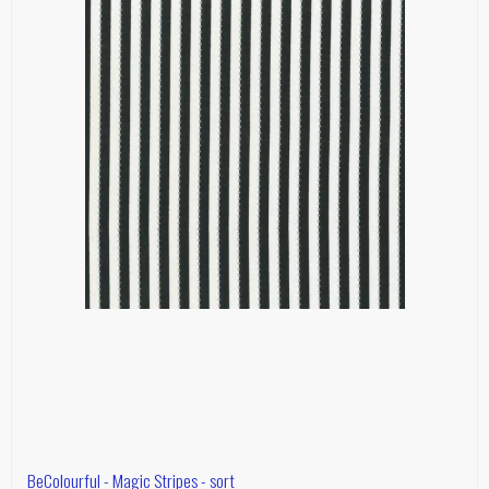
BeColourful - Magic Stripes - sort