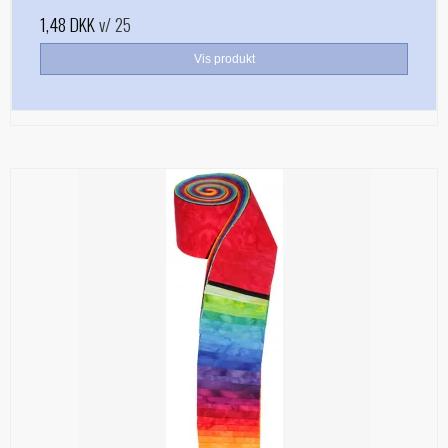
1,48 DKK
v/ 25
Vis produkt