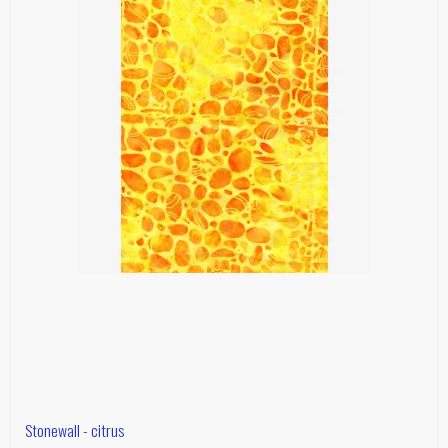
Stonewall - citrus