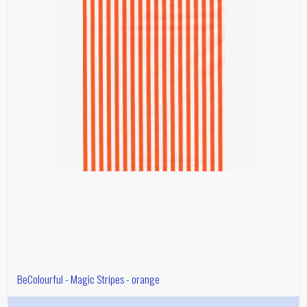
BeColourful - Magic Stripes - orange