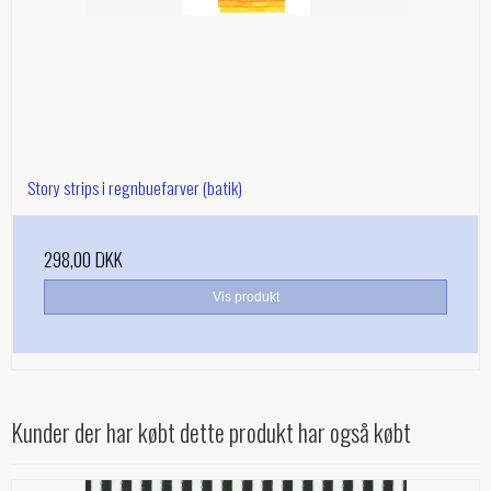
Story strips i regnbuefarver (batik)
298,00 DKK
Vis produkt
Kunder der har købt dette produkt har også købt