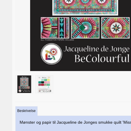
Beskrivelse
Mønster og papir til Jacqueline de Jonges smukke quilt 'Mis