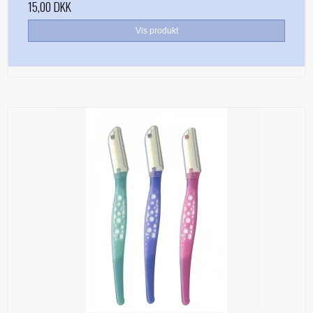
15,00 DKK
Vis produkt