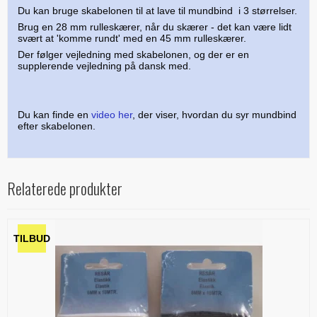
Du kan bruge skabelonen til at lave til mundbind i 3 størrelser.
Brug en 28 mm rulleskærer, når du skærer - det kan være lidt
svært at 'komme rundt' med en 45 mm rulleskærer.
Der følger vejledning med skabelonen, og der er en
supplerende vejledning på dansk med.
Du kan finde en
video her
, der viser, hvordan du syr mundbind
efter skabelonen.
Relaterede produkter
TILBUD