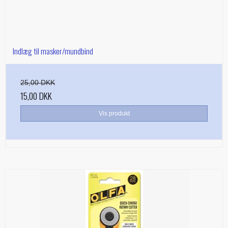
Indlæg til masker/mundbind
25,00 DKK
15,00 DKK
Vis produkt