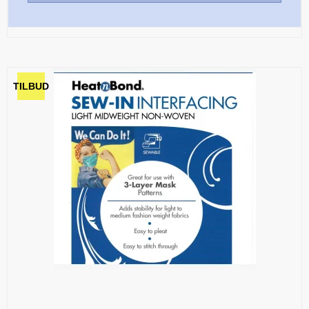
TILBUD