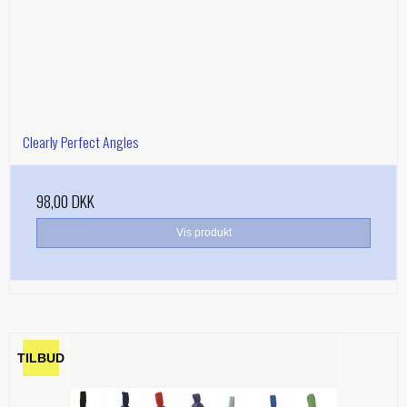
Clearly Perfect Angles
98,00 DKK
Vis produkt
TILBUD