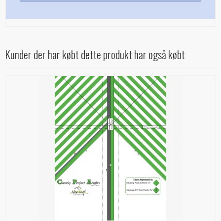
Kunder der har købt dette produkt har også købt