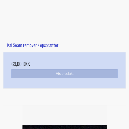
Kai Seam remover / opsprætter
69,00 DKK
Vis produkt