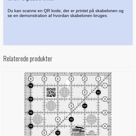
Du kan scanne en QR kode, der er printet på skabelonen og
se en demonstration af hvordan skabelonen bruges.
Relaterede produkter