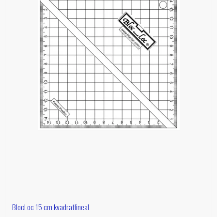
BlocLoc 15 cm kvadratlineal