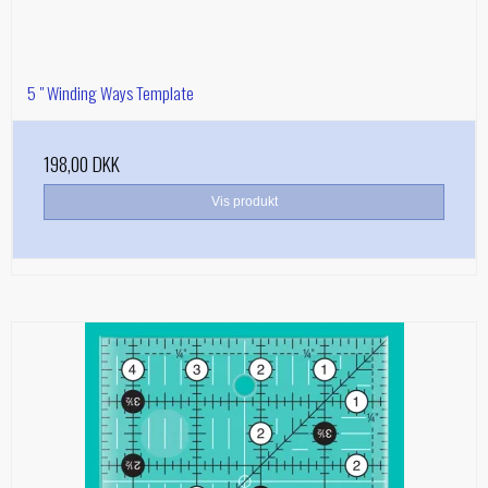
5 " Winding Ways Template
198,00 DKK
Vis produkt