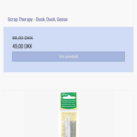
Scrap Therapy - Duck, Duck, Goose
98,00 DKK
49,00 DKK
Vis produkt