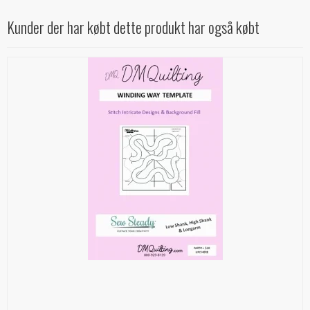
Kunder der har købt dette produkt har også købt