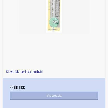
Clover Markeringspen/hvid
69,00 DKK
Vis produkt