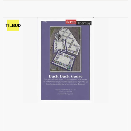
TILBUD