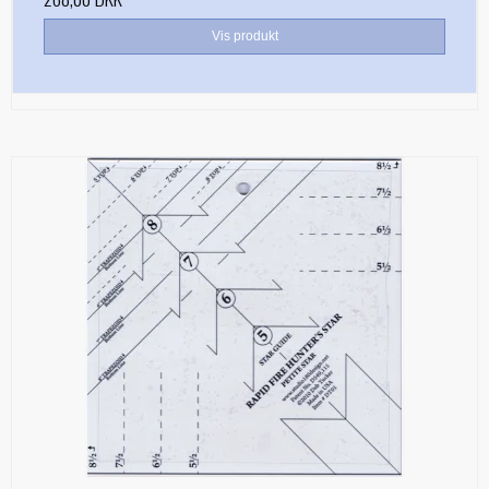
Vis produkt