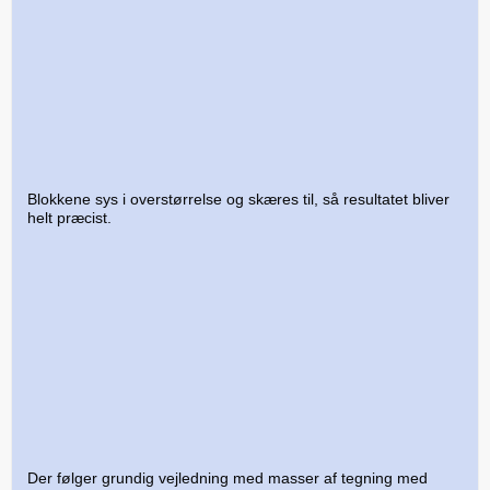
Blokkene sys i overstørrelse og skæres til, så resultatet bliver
helt præcist.
Der følger grundig vejledning med masser af tegning med