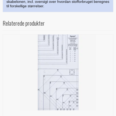
skabelonen, incl. oversigt over hvordan stofforbruget beregnes
til forskellige størrelser.
Relaterede produkter