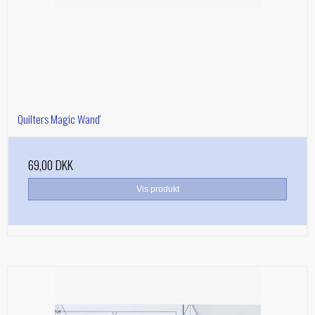
Quilters Magic Wand'
69,00 DKK
Vis produkt