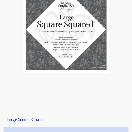
Large Square Squared