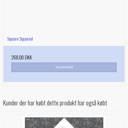
Square Squared
268,00 DKK
Vis produkt
Kunder der har købt dette produkt har også købt