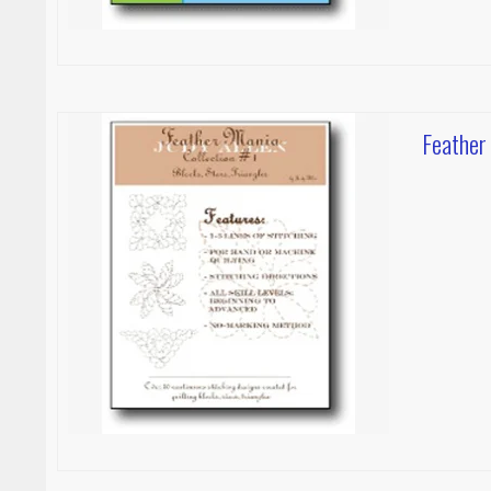
Feather 