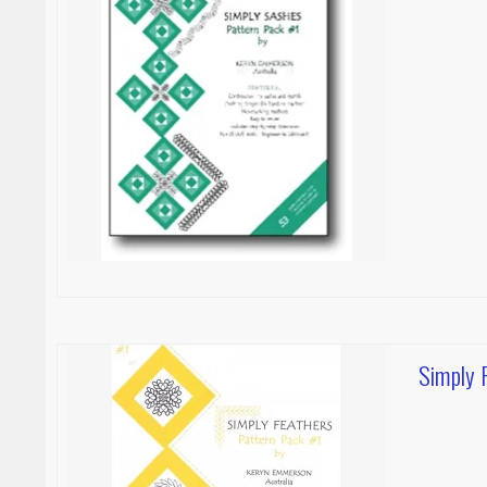
Simply 